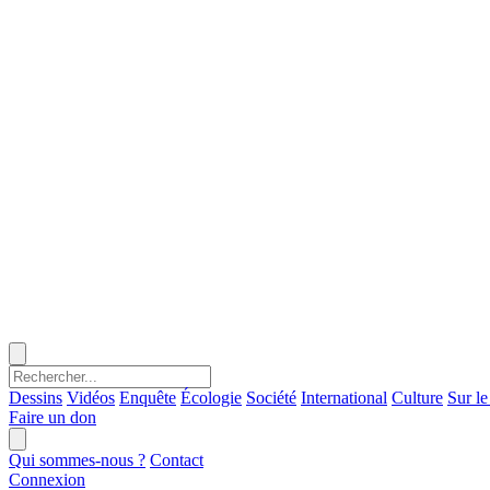
Dessins
Vidéos
Enquête
Écologie
Société
International
Culture
Sur le
Faire un don
Qui sommes-nous ?
Contact
Connexion