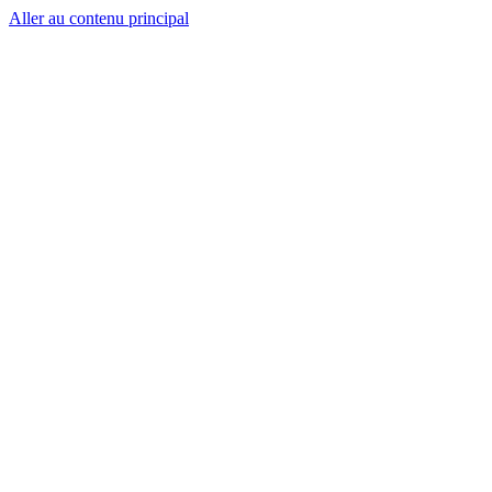
Aller au contenu principal