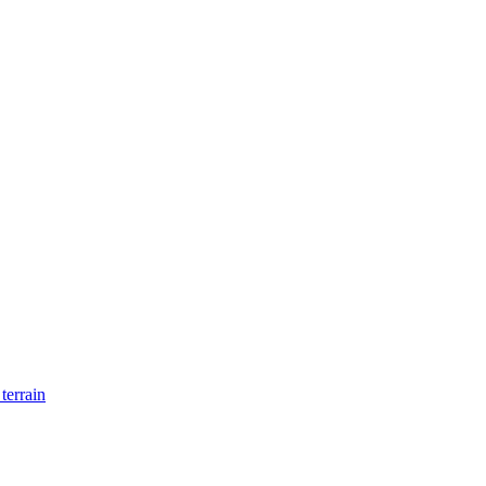
 terrain