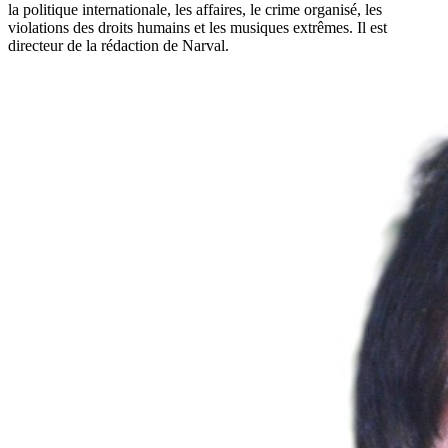
la politique internationale, les affaires, le crime organisé, les
violations des droits humains et les musiques extrêmes. Il est
directeur de la rédaction de Narval.