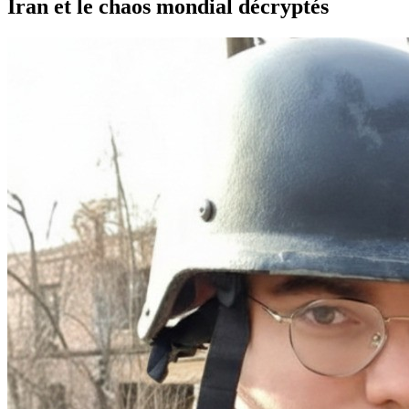
Iran et le chaos mondial décryptés