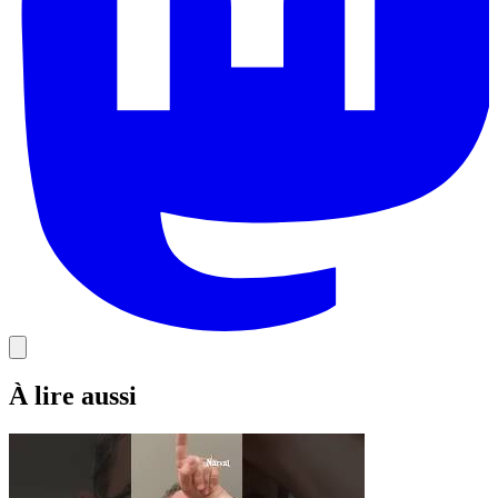
À lire aussi