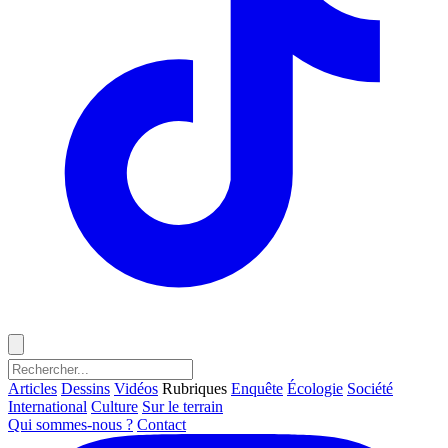
Articles
Dessins
Vidéos
Rubriques
Enquête
Écologie
Société
International
Culture
Sur le terrain
Qui sommes-nous ?
Contact