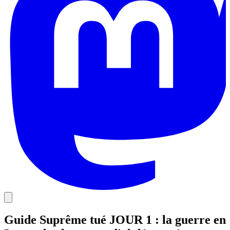
Guide Suprême tué JOUR 1 : la guerre en