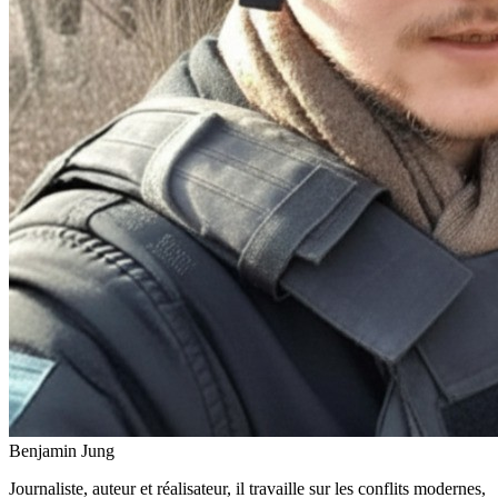
Benjamin Jung
Journaliste, auteur et réalisateur, il travaille sur les conflits modernes,