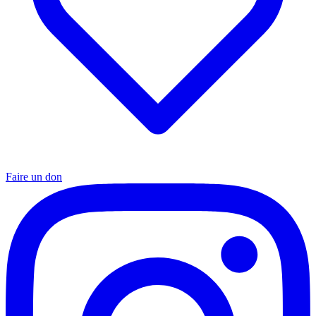
Faire un don