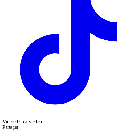
Vidéo
07 mars 2026
Partager