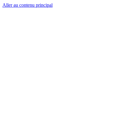
Aller au contenu principal