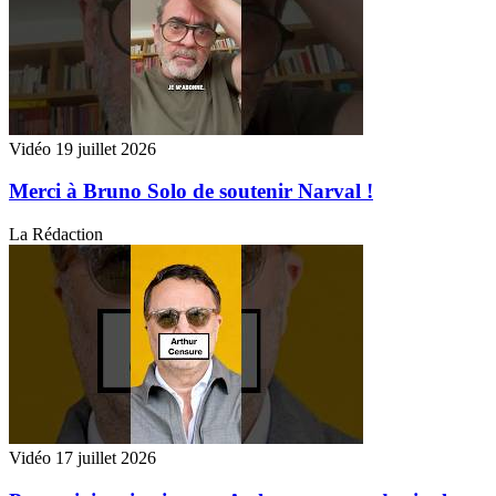
Vidéo
19 juillet 2026
Merci à Bruno Solo de soutenir Narval !
La Rédaction
Vidéo
17 juillet 2026