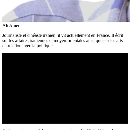
Ali Ameri
Journaliste et cinéaste iranien, il vit actuellement en France. Il écrit
sur les affaires iraniennes et moyen-orientales ainsi que sur les arts
en relation avec la politique.