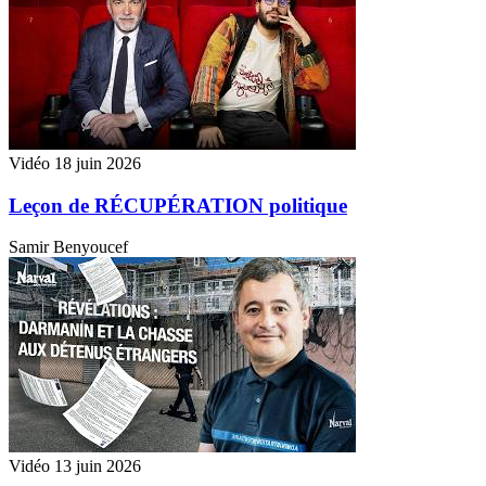
Vidéo
18 juin 2026
Leçon de RÉCUPÉRATION politique
Samir Benyoucef
Vidéo
13 juin 2026