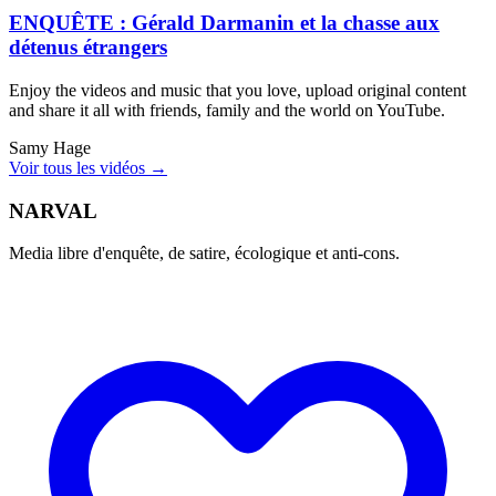
ENQUÊTE : Gérald Darmanin et la chasse aux
détenus étrangers
Enjoy the videos and music that you love, upload original content
and share it all with friends, family and the world on YouTube.
Samy Hage
Voir tous les vidéos →
NARVAL
Media libre d'enquête, de satire, écologique et anti-cons.