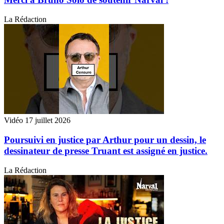
La Rédaction
Vidéo
17 juillet 2026
Poursuivi en justice par Arthur pour un dessin, le
dessinateur de presse Truant est assigné en justice.
La Rédaction