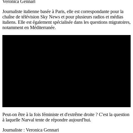
Veronica Gennari
Journaliste italienne basée à Paris, elle est correspondante pour la
chaîne de télévision Sky News et pour plusieurs radios et médias
italiens. Elle est également spécialisée dans les questions migratoires,
notamment en Méditerranée.
Peut-on être à la fois féministe et d'extrême droite ? C'est la question
à laquelle Narval tente de répondre aujourd'hui.
Journaliste : Veronica Gennari