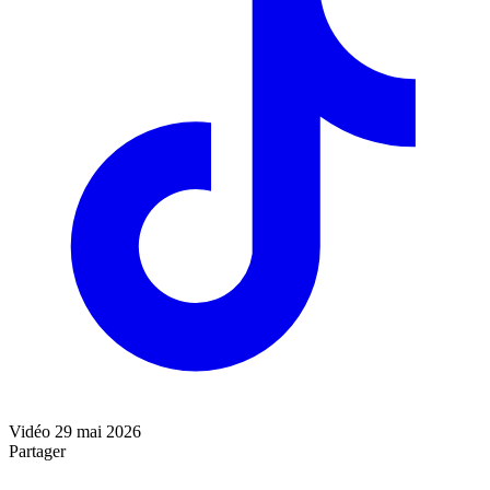
Vidéo
29 mai 2026
Partager