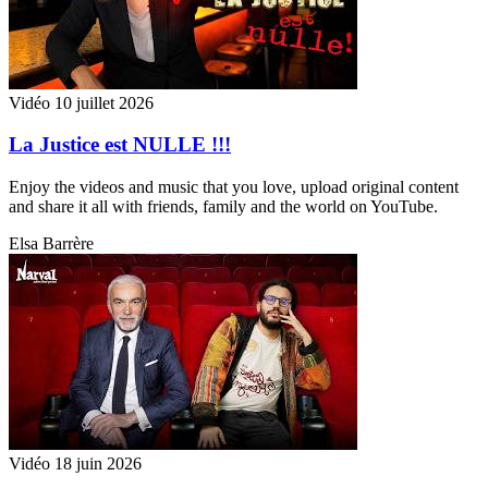
Vidéo
10 juillet 2026
La Justice est NULLE !!!
Enjoy the videos and music that you love, upload original content
and share it all with friends, family and the world on YouTube.
Elsa Barrère
Vidéo
18 juin 2026