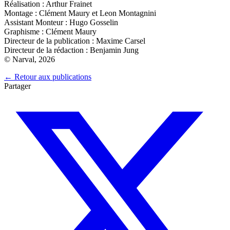
Réalisation : Arthur Frainet
Montage : Clément Maury et Leon Montagnini
Assistant Monteur : Hugo Gosselin
Graphisme : Clément Maury
Directeur de la publication : Maxime Carsel
Directeur de la rédaction : Benjamin Jung
© Narval, 2026
← Retour aux publications
Partager