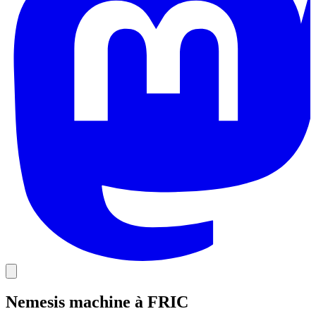
Nemesis machine à FRIC