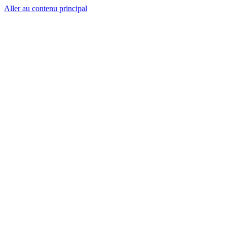
Aller au contenu principal