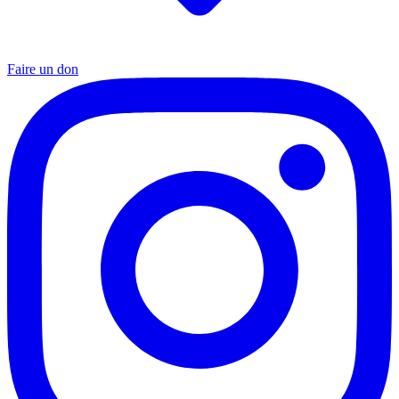
Faire un don