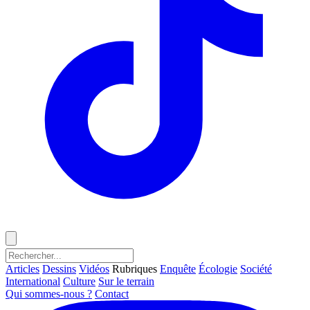
Articles
Dessins
Vidéos
Rubriques
Enquête
Écologie
Société
International
Culture
Sur le terrain
Qui sommes-nous ?
Contact