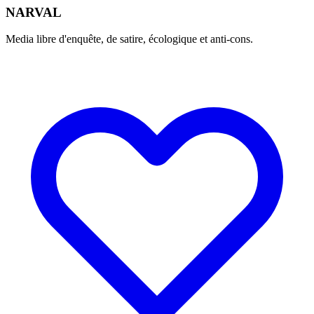
NARVAL
Media libre d'enquête, de satire, écologique et anti-cons.