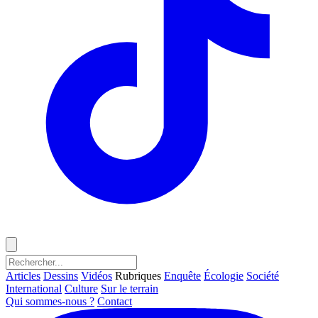
Articles
Dessins
Vidéos
Rubriques
Enquête
Écologie
Société
International
Culture
Sur le terrain
Qui sommes-nous ?
Contact