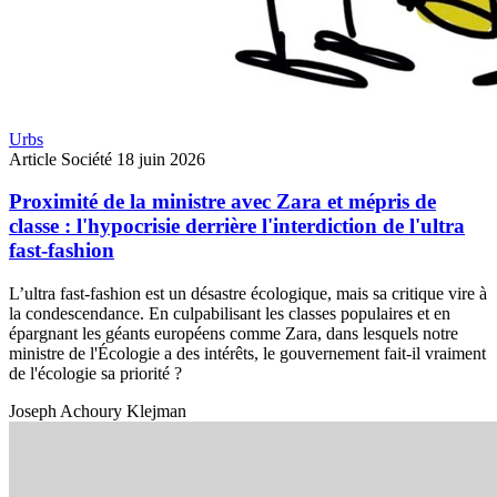
Urbs
Article
Société
18 juin 2026
Proximité de la ministre avec Zara et mépris de
classe : l'hypocrisie derrière l'interdiction de l'ultra
fast-fashion
L’ultra fast-fashion est un désastre écologique, mais sa critique vire à
la condescendance. En culpabilisant les classes populaires et en
épargnant les géants européens comme Zara, dans lesquels notre
ministre de l'Écologie a des intérêts, le gouvernement fait-il vraiment
de l'écologie sa priorité ?
Joseph Achoury Klejman