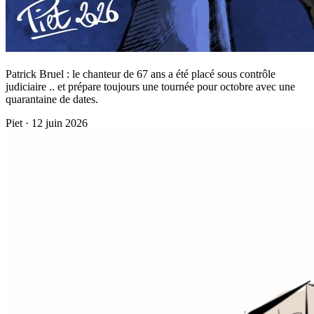
Patrick Bruel : le chanteur de 67 ans a été placé sous contrôle
judiciaire .. et prépare toujours une tournée pour octobre avec une
quarantaine de dates.
Piet
·
12 juin 2026