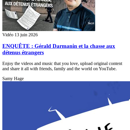
Vidéo
13 juin 2026
ENQUÊTE : Gérald Darmanin et la chasse aux
détenus étrangers
Enjoy the videos and music that you love, upload original content
and share it all with friends, family and the world on YouTube.
Samy Hage