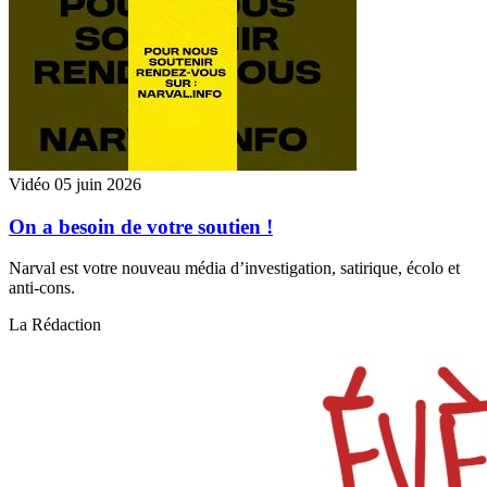
Vidéo
05 juin 2026
On a besoin de votre soutien !
Narval est votre nouveau média d’investigation, satirique, écolo et
anti-cons.
La Rédaction