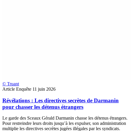
© Truant
Article
Enquête
11 juin 2026
Révélations : Les directives secrètes de Darmanin
pour chasser les détenus étrangers
Le garde des Sceaux Gérald Darmanin chasse les détenus étrangers.
Pour restreindre leurs droits jusqu’à les expulser, son administration
multiplie les directives secrètes jugées illégales par les syndicats.