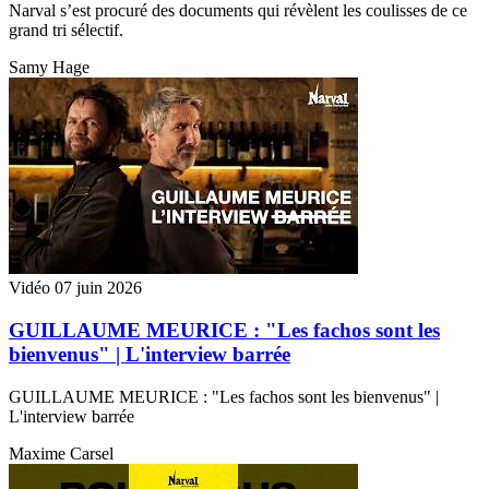
Narval s’est procuré des documents qui révèlent les coulisses de ce
grand tri sélectif.
Samy Hage
Vidéo
07 juin 2026
GUILLAUME MEURICE : "Les fachos sont les
bienvenus" | L'interview barrée
GUILLAUME MEURICE : "Les fachos sont les bienvenus" |
L'interview barrée
Maxime Carsel