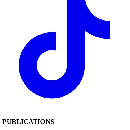
PUBLICATIONS