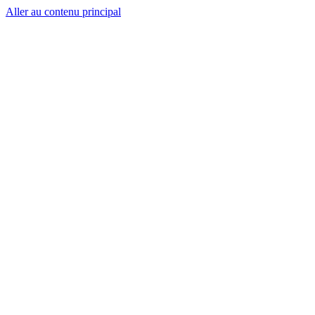
Aller au contenu principal