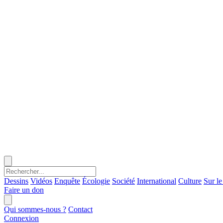
Dessins
Vidéos
Enquête
Écologie
Société
International
Culture
Sur le
Faire un don
Qui sommes-nous ?
Contact
Connexion