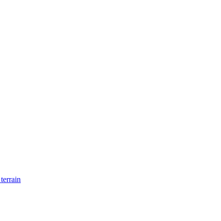
 terrain