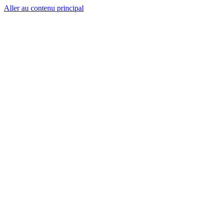
Aller au contenu principal