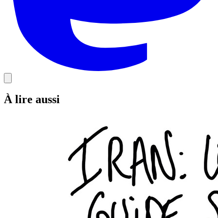
À lire aussi