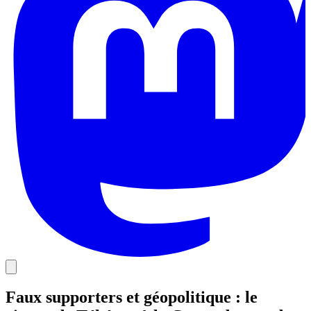
Faux supporters et géopolitique : le