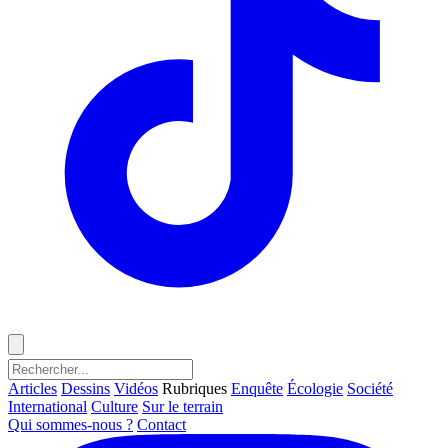
Articles
Dessins
Vidéos
Rubriques
Enquête
Écologie
Société
International
Culture
Sur le terrain
Qui sommes-nous ?
Contact