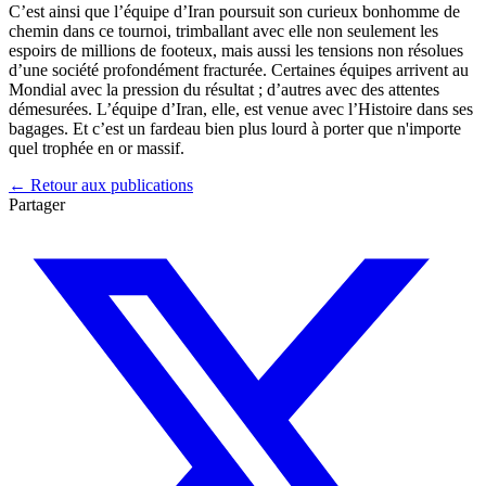
C’est ainsi que l’équipe d’Iran poursuit son curieux bonhomme de
chemin dans ce tournoi, trimballant avec elle non seulement les
espoirs de millions de footeux, mais aussi les tensions non résolues
d’une société profondément fracturée. Certaines équipes arrivent au
Mondial avec la pression du résultat ; d’autres avec des attentes
démesurées. L’équipe d’Iran, elle, est venue avec l’Histoire dans ses
bagages. Et c’est un fardeau bien plus lourd à porter que n'importe
quel trophée en or massif.
← Retour aux publications
Partager