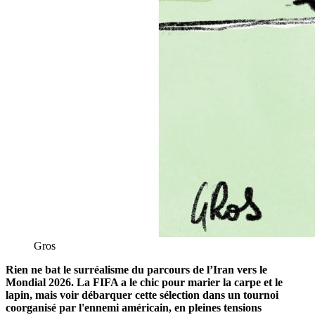
Gros
Rien ne bat le surréalisme du parcours de l’Iran vers le
Mondial 2026. La FIFA a le chic pour marier la carpe et le
lapin, mais voir débarquer cette sélection dans un tournoi
coorganisé par l'ennemi américain, en pleines tensions