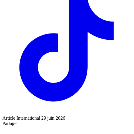
Article
International
29 juin 2026
Partager