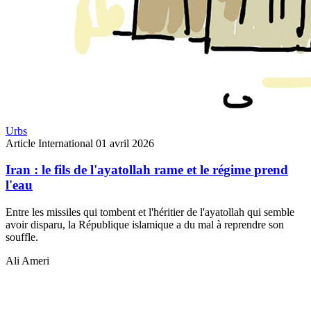
Urbs
Article
International
01 avril 2026
Iran : le fils de l'ayatollah rame et le régime prend
l'eau
Entre les missiles qui tombent et l'héritier de l'ayatollah qui semble
avoir disparu, la République islamique a du mal à reprendre son
souffle.
Ali Ameri