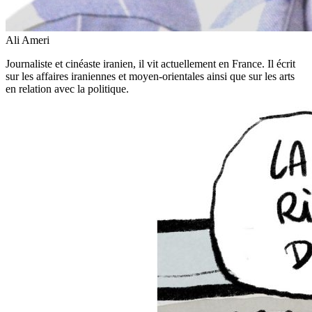
Ali Ameri
Journaliste et cinéaste iranien, il vit actuellement en France. Il écrit
sur les affaires iraniennes et moyen-orientales ainsi que sur les arts
en relation avec la politique.