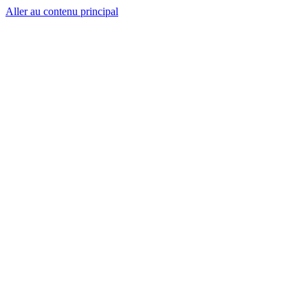
Aller au contenu principal