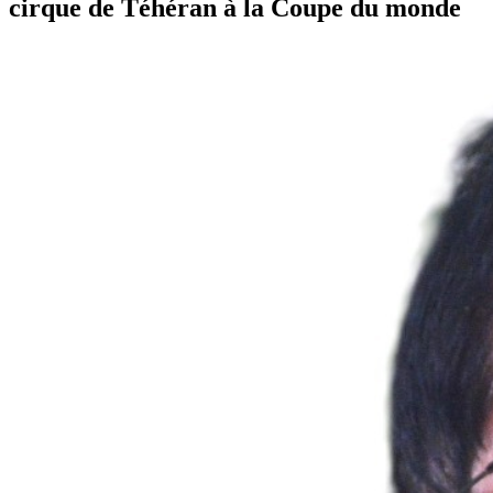
cirque de Téhéran à la Coupe du monde