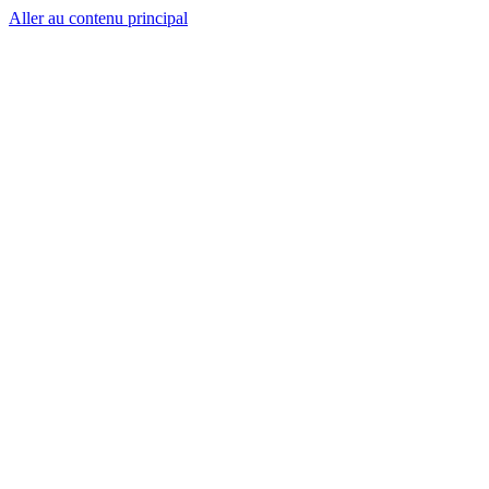
Aller au contenu principal