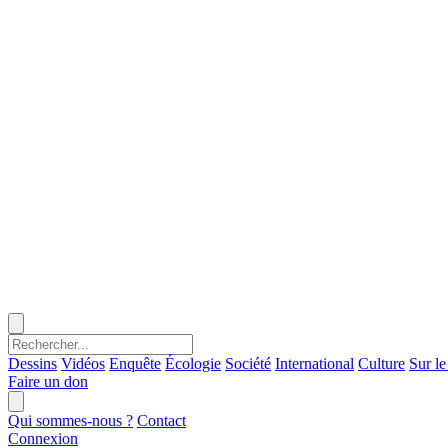
Dessins
Vidéos
Enquête
Écologie
Société
International
Culture
Sur le
Faire un don
Qui sommes-nous ?
Contact
Connexion