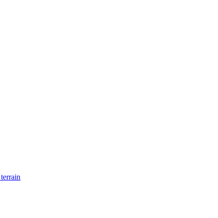
 terrain